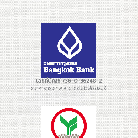
เลขที่บัญชี 736-0-36248-2
ธนาคารกรุงเทพ สาขาดอนหัวฬ่อ ชลบุรี