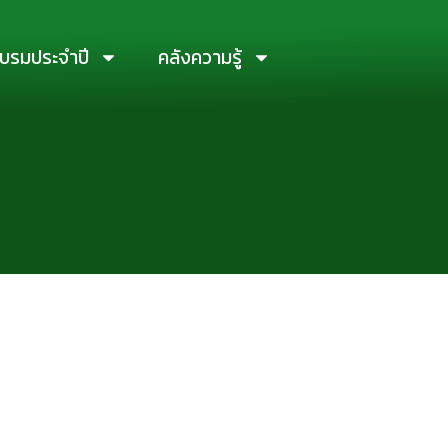
บรมประจำปี
คลังความรู้