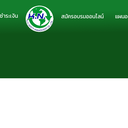
ชำระเงิน
สมัครอบรมออนไลน์
แผนอ