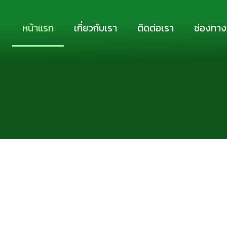
Skip
to
หน้าแรก
เกี่ยวกับเรา
ติดต่อเรา
ช่องทาง
content