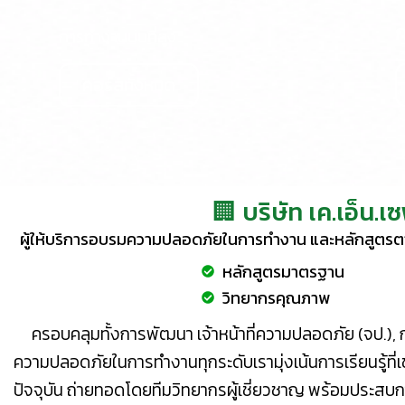
ก
การทำงานบนที่สูง
คอร์สทั้งหมด
🏢 บริษัท เค.เอ็น.เ
ผู้ให้บริการอบรมความปลอดภัยในการทำงาน และหลักสูตร
หลักสูตรมาตรฐาน
วิทยากรคุณภาพ
ครอบคลุมทั้งการพัฒนา เจ้าหน้าที่ความปลอดภัย (จป.)
ความปลอดภัยในการทำงานทุกระดับเรามุ่งเน้นการเรียนรู้ที่
ปัจจุบัน ถ่ายทอดโดยทีมวิทยากรผู้เชี่ยวชาญ พร้อมประ