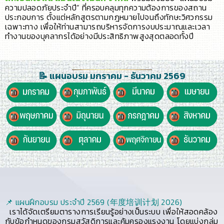
ความปลอดภัยประจำปี” ที่ครอบคลุมทุกความต้องการของสถาน
ประกอบการ ตั้งแต่หลักสูตรตามกฎหมายไปจนถึงทักษะวิศวกรรม
เฉพาะทาง เพื่อให้ท่านสามารถบริหารจัดการงบประมาณและเวลา
ทำงานของบุคลากรได้อย่างมีประสิทธิภาพสูงสุดตลอดทั้งปี
📝 แผนอบรม มกราคม - ธันวาคม 2569
📌 แผนฝึกอบรม ประจำปี 2569 (年度培训计划 2026)
เราได้จัดเตรียมตารางการเรียนรู้อย่างเป็นระบบ เพื่อให้สอดคล้อง
กับข้อกำหนดของกรมสวัสดิการและคุ้มครองแรงงาน โดยแบ่งกลุ่ม