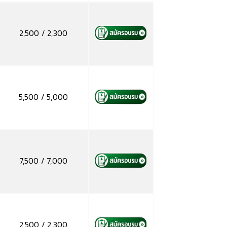
2,500 / 2,300
5,500 / 5,000
7,500 / 7,000
2,500 / 2,300