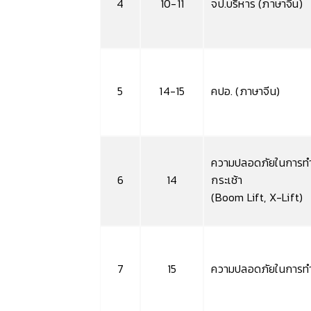
4
10-11
จป.บริหาร (ภาษาจีน)
5
14-15
คปอ. (ภาษาจีน)
ความปลอดภัยในการทำ
6
14
กระเช้า
(Boom Lift, X-Lift)
7
15
ความปลอดภัยในการทำ