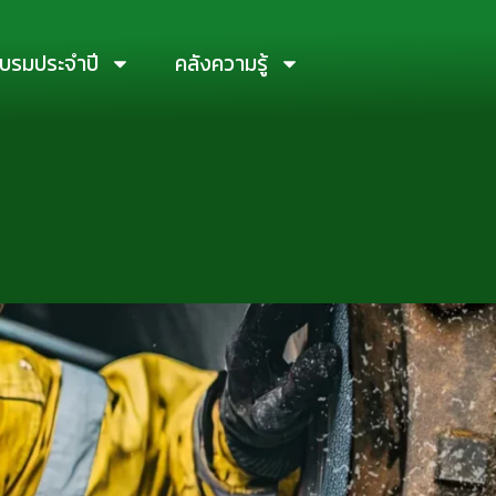
บรมประจำปี
คลังความรู้