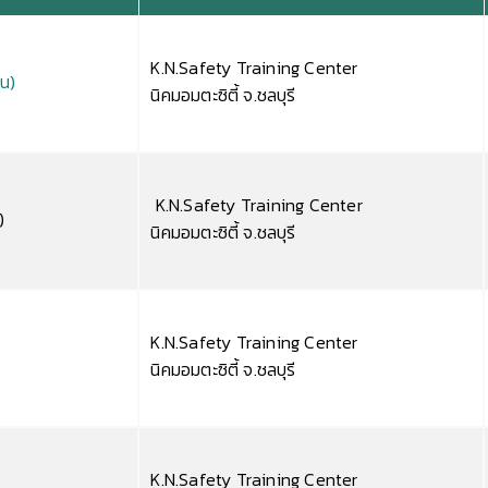
K.N.Safety Training Center
ีน)
นิคมอมตะซิตี้ จ.ชลบุรี
K.N.Safety Training Center
)
นิคมอมตะซิตี้ จ.ชลบุรี
K.N.Safety Training Center
นิคมอมตะซิตี้ จ.ชลบุรี
K.N.Safety Training Center