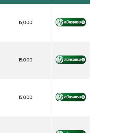
15,000
15,000
15,000