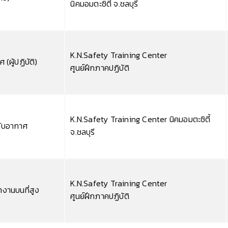
นิคมอมตะซิตี้ จ.ชลบุรี
K.N.Safety Training Center
(ผู้ปฏิบัติ)
ศูนย์ฝึกภาคปฏิบัติ
K.N.Safety Training Center นิคมอมตะซิตี้
อับอากาศ
จ.ชลบุรี
K.N.Safety Training Center
งานบนที่สูง
ศูนย์ฝึกภาคปฏิบัติ