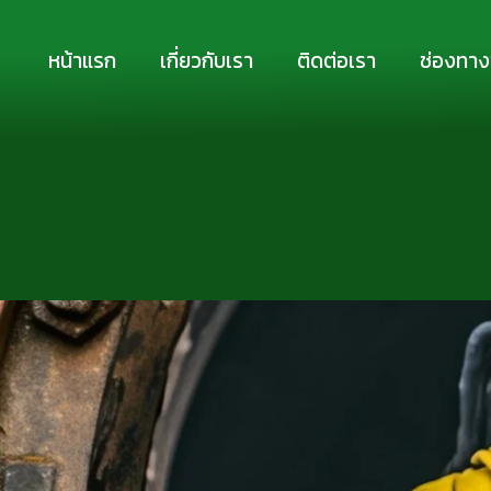
Skip
to
หน้าแรก
เกี่ยวกับเรา
ติดต่อเรา
ช่องทาง
content