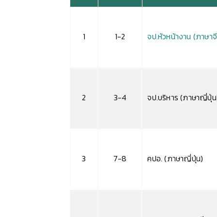
1
1-2
จป.หัวหน้างาน (ภาษาจ
2
3-4
จป.บริหาร (ภาษาญี่ปุ่น
3
7-8
คปอ. (ภาษาญี่ปุ่น)