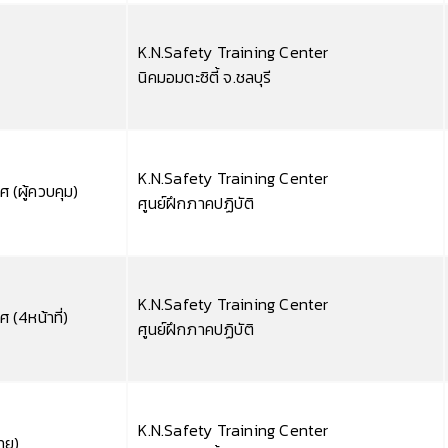
K.N.Safety Training Center
นิคมอมตะซิตี้ จ.ชลบุรี
K.N.Safety Training Center
 (ผู้ควบคุม)
ศูนย์ฝึกภาคปฏิบัติ
K.N.Safety Training Center
 (4หน้าที่)
ศูนย์ฝึกภาคปฏิบัติ
K.N.Safety Training Center
ทย)