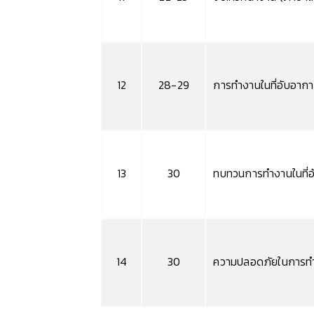
12
28-29
การทำงานในที่อับอากาศ 
13
30
ทบทวนการทำงานในที่
14
30
ความปลอดภัยในการทำ