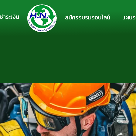
ชำระเงิน
สมัครอบรมออนไลน์
แผนอ