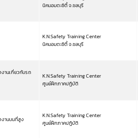
นิคมอมตะซิตี้ จ.ชลบุรี
K.N.Safety Training Center
นิคมอมตะซิตี้ จ.ชลบุรี
งานเกี่ยวกับรถ
K.N.Safety Training Center
ศูนย์ฝึกภาคปฏิบัติ
K.N.Safety Training Center
งานบนที่สูง
ศูนย์ฝึกภาคปฏิบัติ