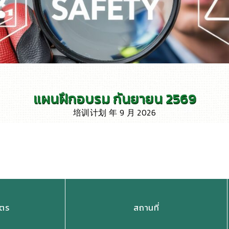
แผนฝึกอบรม กันยายน 2569
培训计划 年 9 月 2026
ูตร
สถานที่