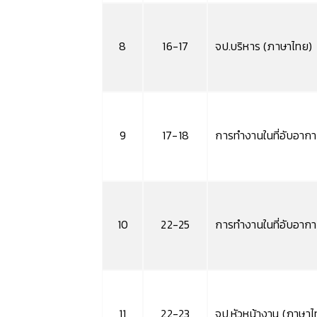
8
16-17
จป.บริหาร (ภาษาไทย)
9
17-18
การทำงานในที่อับอากาศ
10
22-25
การทำงานในที่อับอากาศ
11
22-23
จป.หัวหน้างาน (ภาษาไ