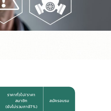
ราคาทั่วไป/ราคา
สมาชิก
สมัครอบรม
(ยังไม่รวมภาษี7%)