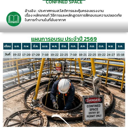
CONFINED SPACE
อ้างอิง : ประกาศกรมสวัสดิการและคุ้มครองแรงงาน
เรื่อง หลักเกณฑ์ วิธีการและหลักสูตรการฝึกอบรมความปลอดภัย
ในการทำงานในที่อับอากาศ
แผนการอบรม ประจำปี 2569