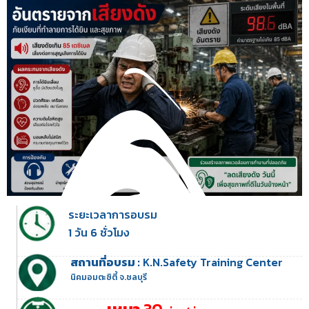
ระยะเวลาการอบรม
1 วัน 6 ชั่วโมง
สถานที่อบรม :
K.N.Safety Training Center
นิคมอมตะซิตี้ จ.ชลบุรี