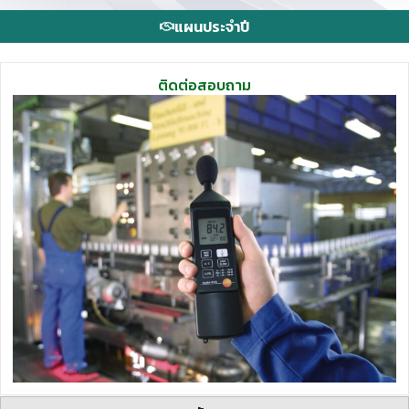
แผนประจำปี
ติดต่อสอบถาม