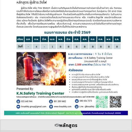
หลักสูตร