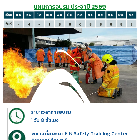
แผนการอบรม ประจำปี 2569
ระยะเวลาการอบรม
1 วัน 8 ชั่วโมง
สถานที่อบรม :
K.N.Safety Training Center