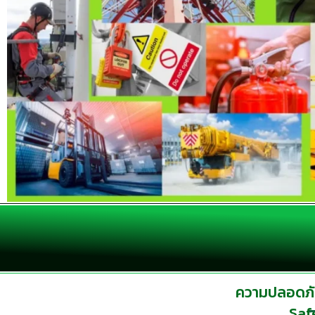
ความปลอดภัย
Saf