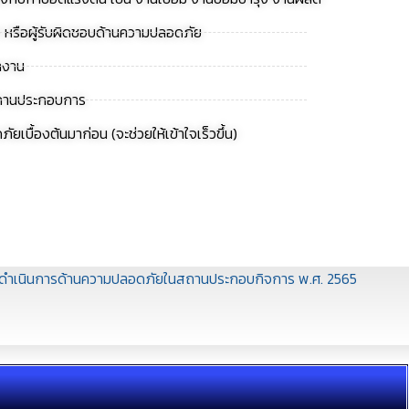
.) หรือผู้รับผิดชอบด้านความปลอดภัย
้างาน
ในสถานประกอบการ
บื้องต้นมาก่อน (จะช่วยให้เข้าใจเร็วขึ้น)
่อดำเนินการด้านความปลอดภัยในสถานประกอบกิจการ พ.ศ. 2565