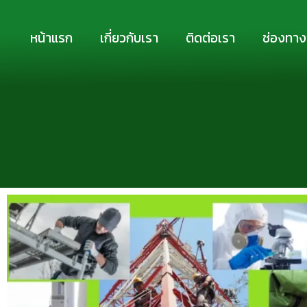
Skip
to
หน้าแรก
เกี่ยวกับเรา
ติดต่อเรา
ช่องทาง
content