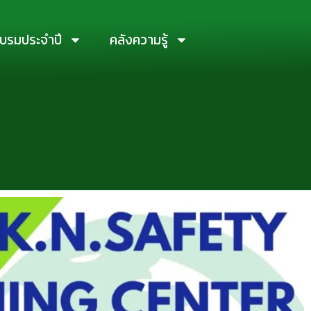
บรมประจำปี
คลังความรู้