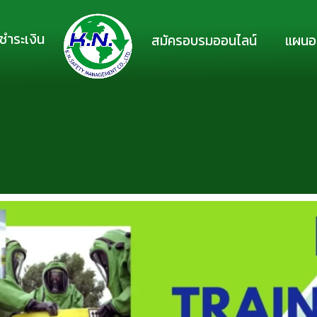
ชำระเงิน
สมัครอบรมออนไลน์
แผนอ