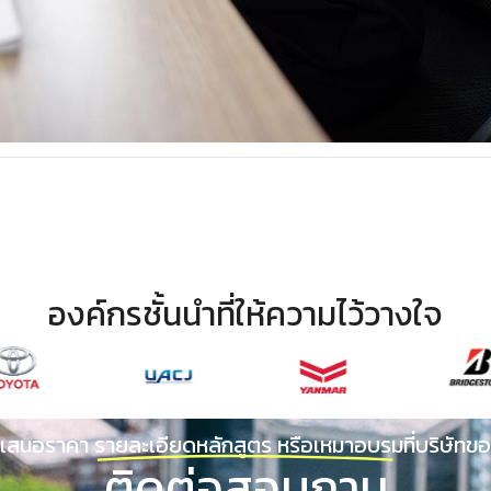
องค์กรชั้นนำที่ให้ความไว้วางใจ
เสนอราคา รายละเอียดหลักสูตร หรือเหมาอบรมที่บริษัทขอ
ติดต่อสอบถาม