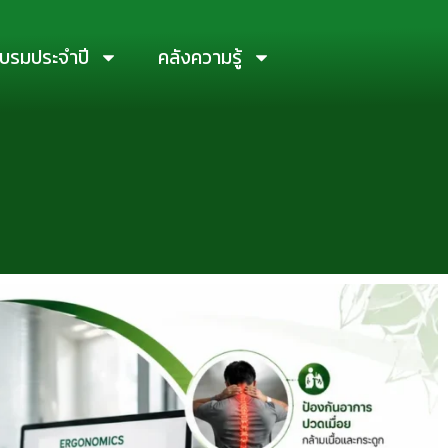
บรมประจำปี
คลังความรู้