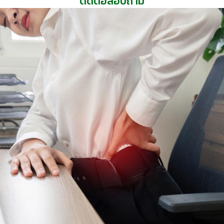
ติดต่อสอบถาม