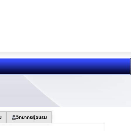
ม
วิทยากรผู้อบรม