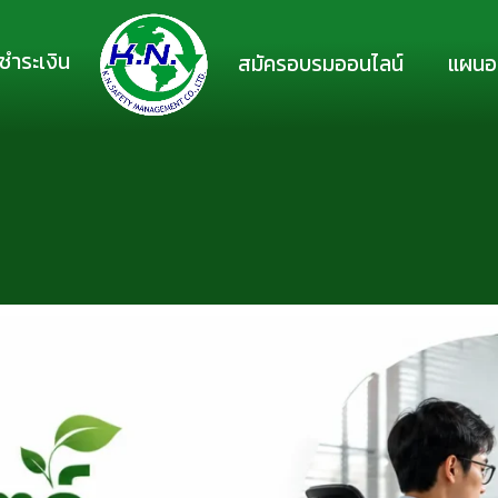
ชำระเงิน
สมัครอบรมออนไลน์
แผนอ