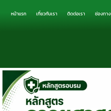
Skip
to
หน้าแรก
เกี่ยวกับเรา
ติดต่อเรา
ช่องทาง
content