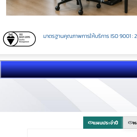
มาตรฐานคุณภาพการให้บริการ ISO 9001 : 20
แผนประจำปี
ห