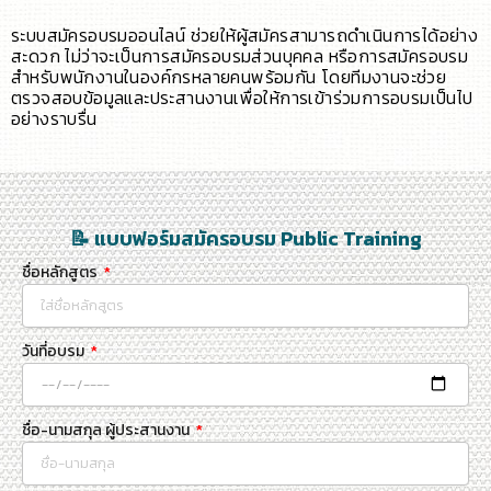
ระบบสมัครอบรมออนไลน์ ช่วยให้ผู้สมัครสามารถดำเนินการได้อย่าง
สะดวก ไม่ว่าจะเป็นการสมัครอบรมส่วนบุคคล หรือการสมัครอบรม
สำหรับพนักงานในองค์กรหลายคนพร้อมกัน โดยทีมงานจะช่วย
ตรวจสอบข้อมูลและประสานงานเพื่อให้การเข้าร่วมการอบรมเป็นไป
อย่างราบรื่น
📝 แบบฟอร์มสมัครอบรม Public Training
ชื่อหลักสูตร
วันที่อบรม
ชื่อ-นามสกุล ผู้ประสานงาน