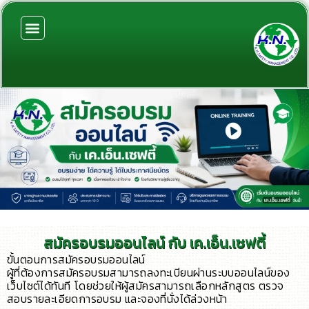
Skip
to
content
สมัครอบรมออนไลน์ กับ เค.เอ็น.เซฟตี้
ขั้นตอนการสมัครอบรมออนไลน์
ผู้ที่ต้องการสมัครอบรมสามารถลงทะเบียนผ่านระบบออนไลน์ของ
เว็บไซต์ได้ทันที โดยช่วยให้ผู้สมัครสามารถเลือกหลักสูตร ตรวจ
สอบรายละเอียดการอบรม และจองที่นั่งได้ล่วงหน้า