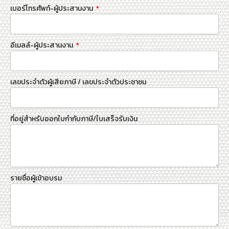
เบอร์โทรศัพท์-ผู้ประสานงาน
อีเมลล์-ผู้ประสานงาน
เลขประจำตัวผู้เสียภาษี / เลขประจำตัวประชาชน
ที่อยู่สำหรับออกใบกำกับภาษี/ใบเสร็จรับเงิน
รายชื่อผู้เข้าอบรม