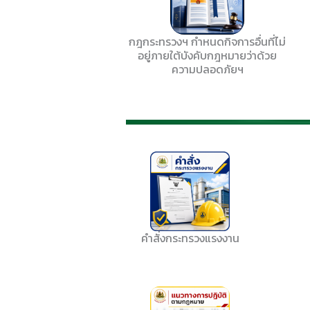
กฎกระทรวงฯ กำหนดกิจการอื่นที่ไม่
อยู่ภายใต้บังคับกฎหมายว่าด้วย
ความปลอดภัยฯ
คำสั่งกระทรวงแรงงาน