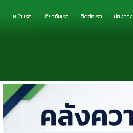
Skip
to
หน้าแรก
เกี่ยวกับเรา
ติดต่อเรา
ช่องทาง
content