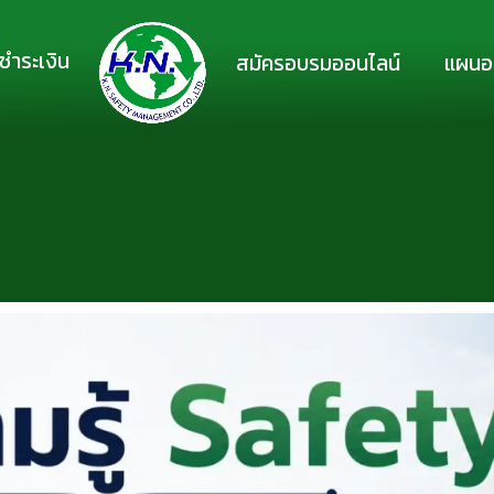
ชำระเงิน
สมัครอบรมออนไลน์
แผนอ