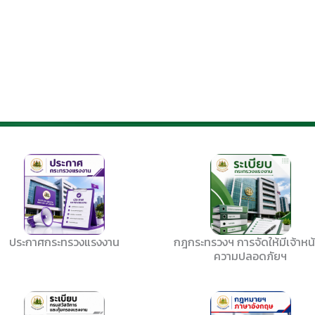
ประกาศกระทรวงแรงงาน
กฎกระทรวงฯ การจัดให้มีเจ้าหน้า
ความปลอดภัยฯ