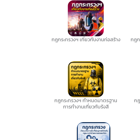
กฎกระทรวงฯ เกี่ยวกับงานก่อสร้าง
กฎก
กฎกระทรวงฯ กำหนดมาตรฐาน
กฎ
การทำงานเกี่ยวกับรังสี