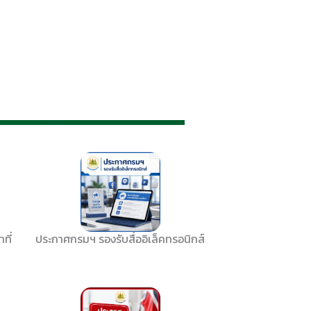
ที่
ประกาศกรมฯ รองรับสื่ออิเล็คทรอนิกส์