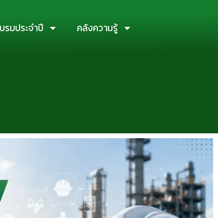
บรมประจำปี
คลังความรู้