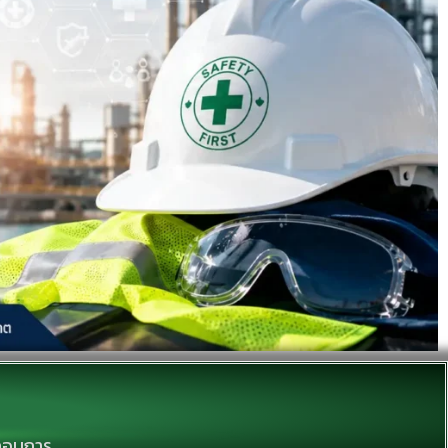
ะกอบการ