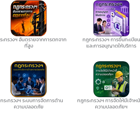
ระทรวงฯ อันตรายจากการตกจาก
กฎกระทรวงฯ การขึ้นทะเบีย
ที่สูง
และการอนุญาตให้บริการ
กระทรวงฯ ระบบการจัดการด้าน
กฎกระทรวงฯ การจัดให้มีเจ้าหน้า
ความปลอดภัย
ความปลอดภัยฯ